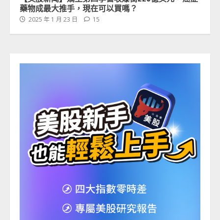
藥物成最大推手，現在可以買嗎？
2025 年 1 月 23 日
15