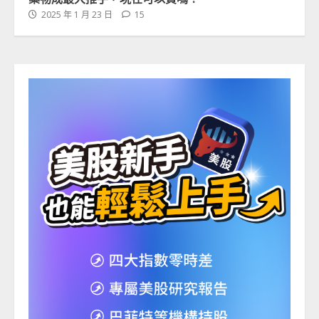
2025 年 1 月 23 日
15