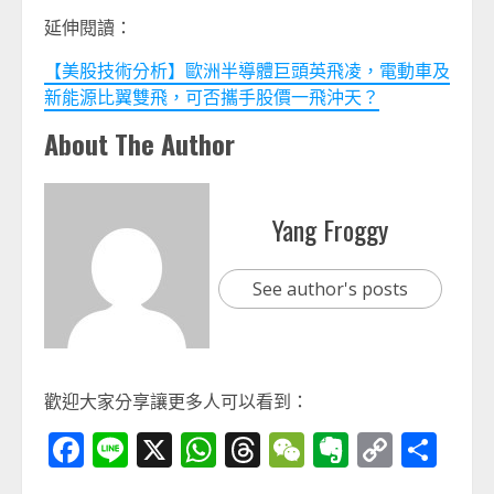
延伸閱讀：
【美股技術分析】歐洲半導體巨頭英飛凌，電動車及
新能源比翼雙飛，可否攜手股價一飛沖天？
About The Author
Yang Froggy
See author's posts
歡迎大家分享讓更多人可以看到：
Facebook
Line
X
WhatsApp
Threads
WeChat
Evernot
Copy
分
Link
享