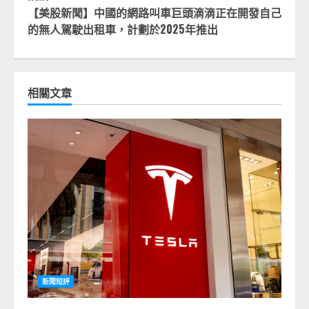
【美股新聞】中國的網路叫車巨頭滴滴正在開發自己
的無人駕駛出租車，計劃於2025年推出
相關文章
新聞短評