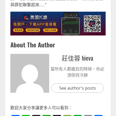
與罪犯聯繫起來……”
About The Author
莊佳蓉 hieva
當所有人都瘋狂的時候，你必
須保持冷靜
See author's posts
歡迎大家分享讓更多人可以看到：