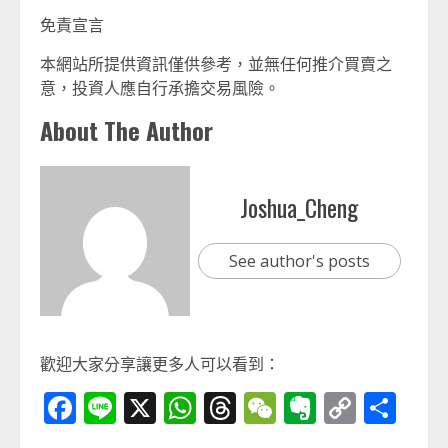
免責宣言
本網站所提供資訊僅供參考，並無任何推介買賣之
意，投資人應自行承擔交易風險。
About The Author
Joshua_Cheng
See author's posts
歡迎大家分享讓更多人可以看到：
Facebook
Line
X
WhatsApp
Threads
WeChat
Evernot
Copy
分
Link
享