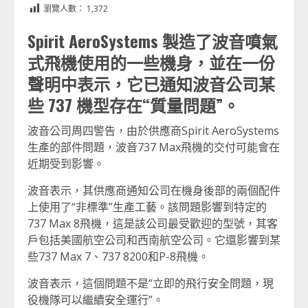
瀏覽人數：
1,372
Spirit AeroSystems 製造了波音噴氣
式飛機使用的一些機身，並在一份
聲明中表示，它已通知波音公司某
些 737 機型存在“質量問題”。
波音公司周四警告，由於供應商Spirit AeroSystems
生產的部件問題，波音737 Max飛機的交付可能會在
近期受到影響。
波音表示，其供應商通知公司在機身後部的兩個配件
上使用了“非標準”生產工藝。該問題影響到特定的
737 Max 8飛機，這是該公司最受歡迎的型號，其客
戶包括美國航空公司和西南航空公司。它還影響到某
些737 Max 7、737 8200和P-8飛機。
波音表示，這個問題不是“立即的飛行安全問題，現
役機隊可以繼續安全運行”。