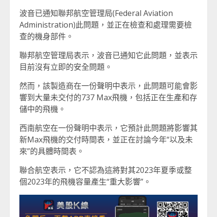
波音已通知聯邦航空管理局(Federal Aviation
Administration)此問題，並正在檢查和處理需要檢
查的機身部件。
聯邦航空管理局表示，波音已通知它此問題，並表示
目前沒有立即的安全問題。
然而，該製造商在一份聲明中表示，此問題可能會影
響到大量未交付的737 Max飛機，包括正在生產和存
儲中的飛機。
西南航空在一份聲明中表示，它預計此問題將影響其
新Max飛機的交付時間表，並正在討論今年“以及未
來”的具體時間表。
聯合航空表示，它不認為這將對其2023年夏季或整
個2023年的飛機容量產生“重大影響”。