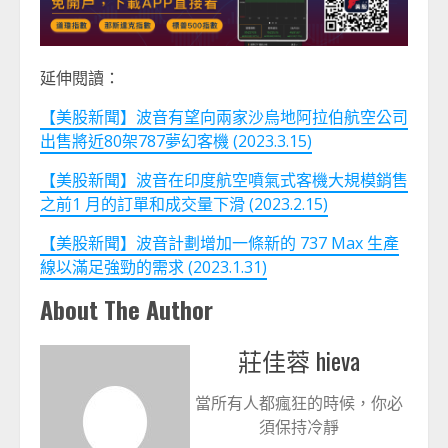
延伸閱讀：
【美股新聞】波音有望向兩家沙烏地阿拉伯航空公司
出售將近80架787夢幻客機 (2023.3.15)
【美股新聞】波音在印度航空噴氣式客機大規模銷售
之前1 月的訂單和成交量下滑 (2023.2.15)
【美股新聞】波音計劃增加一條新的 737 Max 生產
線以滿足強勁的需求 (2023.1.31)
About The Author
莊佳蓉 hieva
當所有人都瘋狂的時候，你必
須保持冷靜