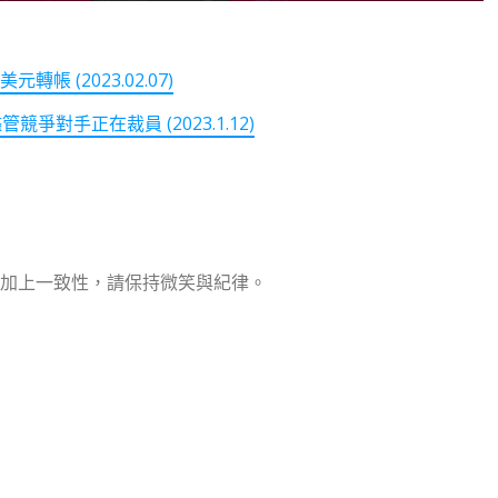
帳 (2023.02.07)
爭對手正在裁員 (2023.1.12)
加上一致性，請保持微笑與紀律。
note
py
分