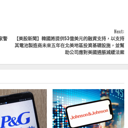
nk
享
Next:
家警
【美股新聞】韓國將提供53億美元的融資支持，以支持
其電池製造商未來五年在北美地區投資基礎設施，並幫
助公司應對美國通脹減緩法案