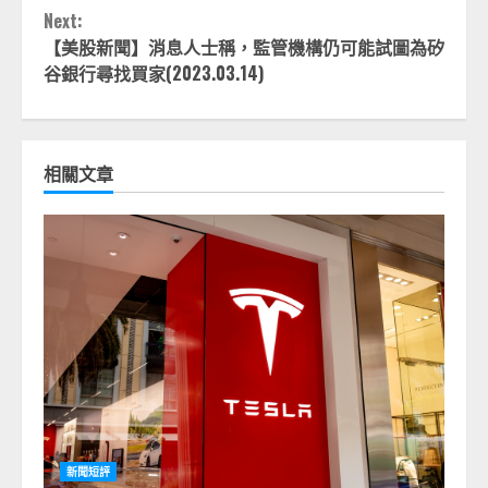
Next:
【美股新聞】消息人士稱，監管機構仍可能試圖為矽
谷銀行尋找買家(2023.03.14)
相關文章
新聞短評