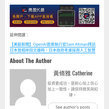
延伸閱讀：
【美股新聞】OpenAI首席執行官Sam Altman拜訪
日本首相岸田文雄時，日本政府考慮採用人工智慧
About The Author
黃脩雅 Catherine
投資要成功，是耐心加上信心
加上一致性，請保持微笑與紀
律。
See author's posts