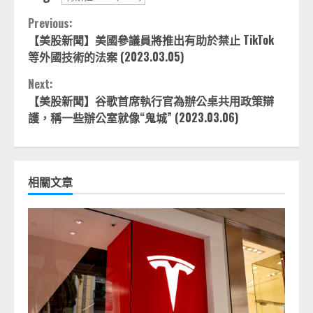
Continue
Previous:
【美股新聞】美國參議員將推出有助於禁止 TikTok
Reading
等外國技術的法案 (2023.03.05)
Next:
【美股新聞】谷歌首席執行官為辦公桌共用政策辯
護，稱一些辦公室就像“鬼城” (2023.03.06)
相關文章