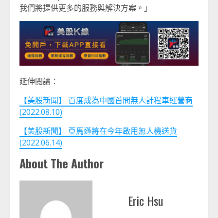
我們將提供更多的服務與解決方案。」
延伸閱讀：
【美股新聞】 百度成為中國首間無人計程車運營商
(2022.08.10)
【美股新聞】 亞馬遜將在今年啟用無人機送貨
(2022.06.14)
About The Author
Eric Hsu