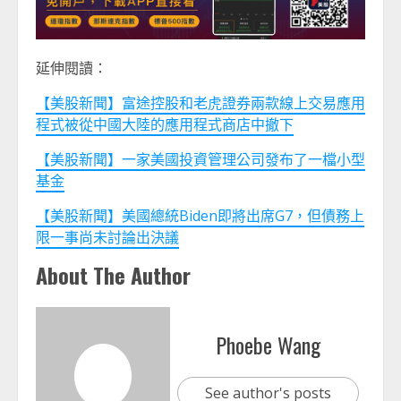
延伸閱讀：
【美股新聞】富途控股和老虎證券兩款線上交易應用
程式被從中國大陸的應用程式商店中撤下
【美股新聞】一家美國投資管理公司發布了一檔小型
基金
【美股新聞】美國總統Biden即將出席G7，但債務上
限一事尚未討論出決議
About The Author
Phoebe Wang
See author's posts