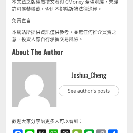
本文章之版權屬撰文者與 CMoney 全曜財經，未經
許可嚴禁轉載，否則不排除訢諸法律途徑。
免責宣言
本網站所提供資訊僅供參考，並無任何推介買賣之
意，投資人應自行承擔交易風險。
About The Author
Joshua_Cheng
See author's posts
歡迎大家分享讓更多人可以看到：