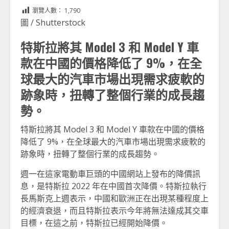
Link
享
瀏覽人數：
1,790
圖 / Shutterstock
特斯拉將其 Model 3 和 Model Y 車
款在中國的價格降低了 9%，在全
球最大的汽車市場出現需求疲軟的
跡象時，扭轉了整個行業的成長趨
勢。
特斯拉將其 Model 3 和 Model Y 車款在中國的價格
降低了 9%，在全球最大的汽車市場出現需求疲軟的
跡象時，扭轉了整個行業的成長趨勢。
週一在這家電動車巨頭的中國網站上發布的降價訊
息，是特斯拉 2022 年在中國首次降價。特斯拉執行
長馬斯克上週表示，中國和歐洲正在出現某種程度上
的經濟衰退，而且特斯拉表示今年將無法達成其交車
目標，在這之前，特斯拉已經開始降價。