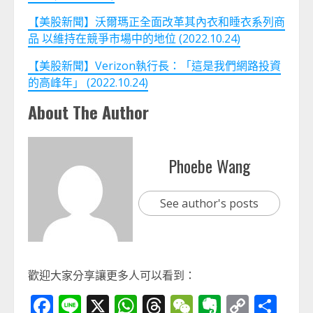
【美股新聞】沃爾瑪正全面改革其內衣和睡衣系列商
品 以維持在競爭市場中的地位 (2022.10.24)
【美股新聞】Verizon執行長：「這是我們網路投資
的高峰年」 (2022.10.24)
About The Author
Phoebe Wang
See author's posts
歡迎大家分享讓更多人可以看到：
Facebook
Line
X
WhatsApp
Threads
WeChat
Evernot
Copy
分