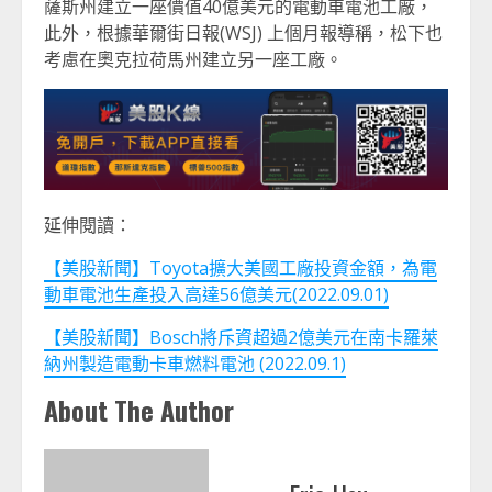
薩斯州建立一座價值40億美元的電動車電池工廠，
此外，根據華爾街日報(WSJ) 上個月報導稱，松下也
考慮在奧克拉荷馬州建立另一座工廠。
延伸閱讀：
【美股新聞】Toyota擴大美國工廠投資金額，為電
動車電池生產投入高達56億美元(2022.09.01)
【美股新聞】Bosch將斥資超過2億美元在南卡羅萊
納州製造電動卡車燃料電池 (2022.09.1)
About The Author