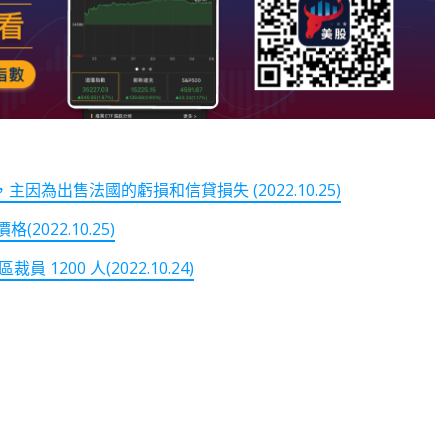
為出售法國的虧損和信貸損失 (2022.10.25)
(2022.10.25)
00 人(2022.10.24)