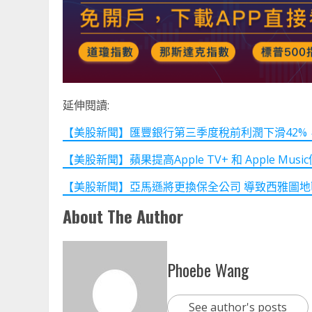
延伸閱讀:
【美股新聞】匯豐銀行第三季度稅前利潤下滑42%，主因
【美股新聞】蘋果提高Apple TV+ 和 Apple Music價格
【美股新聞】亞馬遜將更換保全公司 導致西雅圖地區裁員 12
About The Author
Phoebe Wang
See author's posts