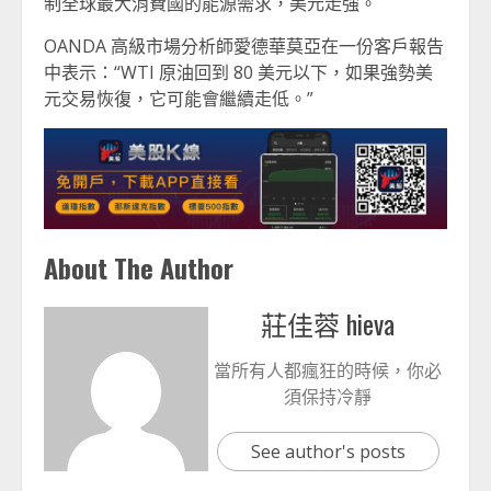
制全球最大消費國的能源需求，美元走強。
OANDA 高級市場分析師愛德華莫亞在一份客戶報告
中表示：“WTI 原油回到 80 美元以下，如果強勢美
元交易恢復，它可能會繼續走低。”
About The Author
莊佳蓉 hieva
當所有人都瘋狂的時候，你必
須保持冷靜
See author's posts