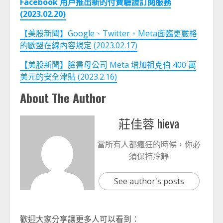
Facebook 用戶推出新的付費驗證訂閱服務
(2023.02.20)
【美股新聞】Google、Twitter、Meta面臨更嚴格
的歐盟在線內容規定 (2023.02.17)
【美股新聞】臉書母公司 Meta 增加祖克伯 400 萬
美元的安全津貼 (2023.2.16)
About The Author
莊佳蓉 hieva
當所有人都瘋狂的時候，你必
須保持冷靜
See author's posts
歡迎大家分享讓更多人可以看到：