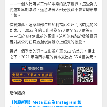
——一個人們可以工作和娛樂的數字世界。這些努力
仍處於早期階段，這意味著大部分投資不會立即帶來
回報。
儘管如此，這家總部位於加利福尼亞州門洛帕克的公
司表示，2023 年的支出將為 890 億至 950 億美元
——低於 Meta 此前的預測。這可能有助於緩解投資
者對該公司在其虛擬現實雄心上超支的擔憂。
最近一個季度的資本支出飆升至 92.2 億美元。相比
之下，2021 年第四季度的資本支出為 55.4 億美元。
延伸閱讀 :
【美股新聞】Meta 正在為 Instagram 和