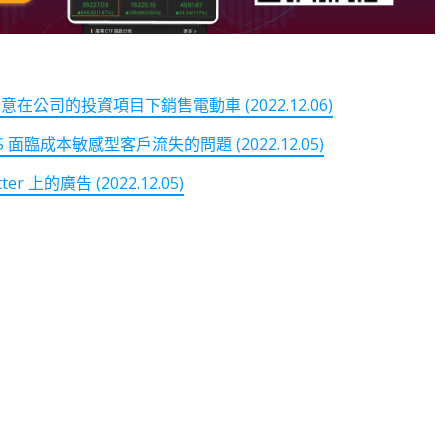
公司的投資項目下銷售電動車 (2022.12.06)
臨成本敏感型客戶流失的問題 (2022.12.05)
上的廣告 (2022.12.05)