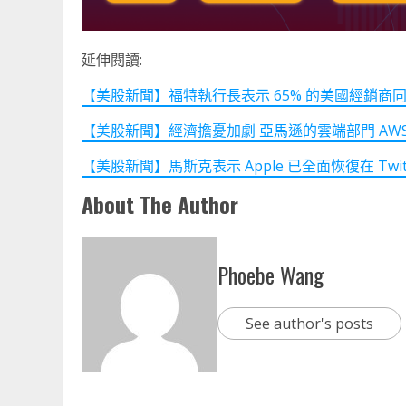
延伸閱讀:
【美股新聞】福特執行長表示 65% 的美國經銷商同意在
【美股新聞】經濟擔憂加劇 亞馬遜的雲端部門 AWS 面
【美股新聞】馬斯克表示 Apple 已全面恢復在 Twitter 
About The Author
Phoebe Wang
See author's posts