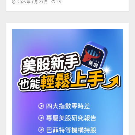
2025 年 1 月 23 日
15