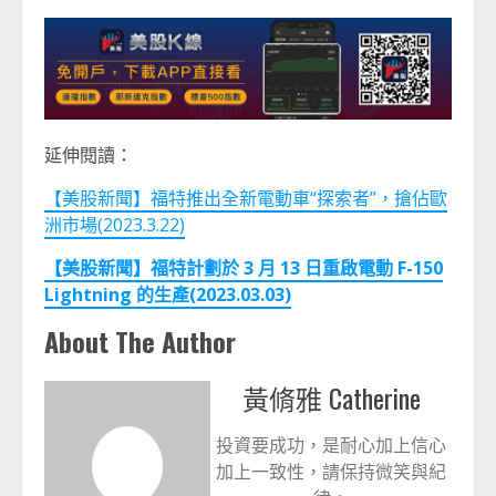
延伸閱讀：
【美股新聞】福特推出全新電動車“探索者”，搶佔歐
洲市場(2023.3.22)
【美股新聞】福特計劃於 3 月 13 日重啟電動 F-150
Lightning 的生產(2023.03.03)
About The Author
黃脩雅 Catherine
投資要成功，是耐心加上信心
加上一致性，請保持微笑與紀