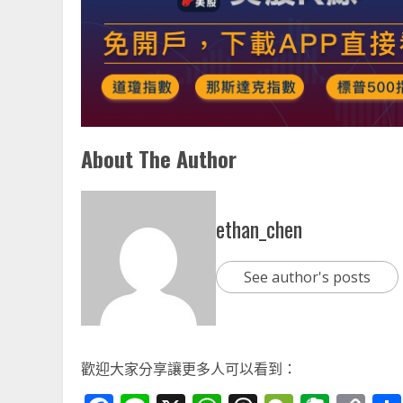
About The Author
ethan_chen
See author's posts
歡迎大家分享讓更多人可以看到：