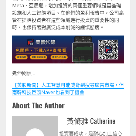
Meta、亞馬遜，增加投資的兩個重要領域是雲基礎
設施和人工智能項目。在他們的盈利報告中，公司高
管在提醒投資者在這些領域進行投資的重要性的同
時，也保持著對廣泛成本削減的謹慎態度。
延伸閱讀：
【美股新聞】人工智慧可能威脅到搜尋廣告市場，但
南韓科技巨頭Naver也看到了機會
About The Author
黃脩雅 Catherine
投資要成功，是耐心加上信心