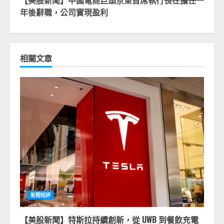
【美股新聞】中國電商巨頭京東首席執行長在擔任一
年後辭職，公司實現盈利
相關文章
新聞短評
【美股新聞】特斯拉持續創新，從 UWB 到餐飲充電