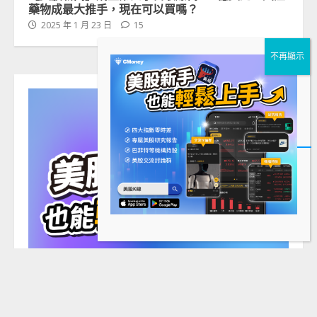
藥物成最大推手，現在可以買嗎？
2025 年 1 月 23 日
15