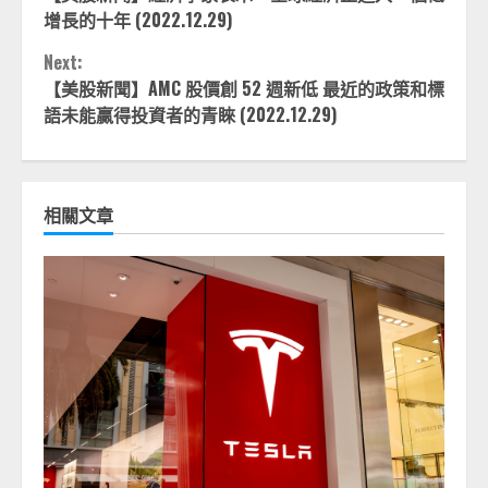
Reading
增長的十年 (2022.12.29)
Next:
【美股新聞】AMC 股價創 52 週新低 最近的政策和標
語未能贏得投資者的青睞 (2022.12.29)
相關文章