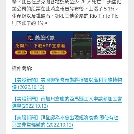
擊，此已在烏克蘭各地造成至少 26 人死亡。 美國鋁
業公司的股票在此消息報告發布後，上漲了 5.1%。
生產鋁以及鐵礦石、銅和其他金屬的 Rio Tinto Plc
則下跌了約 1%。
延伸閱讀:
【美股新聞】美國聯準會預期將持續以高利率維持物
價 (2022.10.13)
【美股新聞】南加州倉庫的亞馬遜工人申請參加工會
選舉(2022.10.12)
【美股新聞】拜登認為不會出現經濟衰退 即使有也
只是非常輕微的 (2022.10.12)