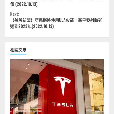
Reading
價 (2022.10.13)
Next:
【美股新聞】亞馬遜將使用ULA火箭，衛星發射將延
遲到2023年(2022.10.13)
相關文章