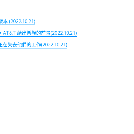
2022.10.21)
 給出樂觀的前景(2022.10.21)
失去他們的工作(2022.10.21)