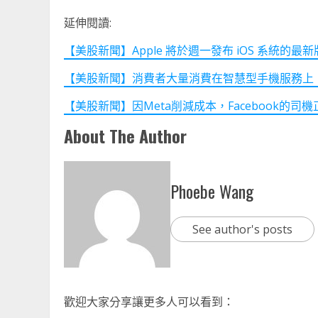
延伸閱讀:
【美股新聞】Apple 將於週一發布 iOS 系統的最新版本 (
【美股新聞】消費者大量消費在智慧型手機服務上，AT&T
【美股新聞】因Meta削減成本，Facebook的司機正在
About The Author
Phoebe Wang
See author's posts
歡迎大家分享讓更多人可以看到：