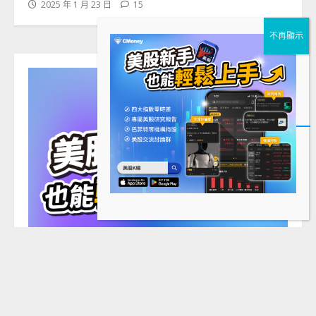
2025 年 1 月 23 日
15