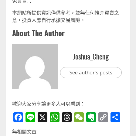
免責宣言
本網站所提供資訊僅供參考，並無任何推介買賣之
意，投資人應自行承擔交易風險。
About The Author
Joshua_Cheng
See author's posts
歡迎大家分享讓更多人可以看到：
Facebook
Line
X
WhatsApp
Threads
WeChat
Evernot
Copy
分
Link
享
無相關文章