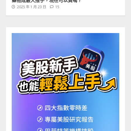
藥物成最大推手，現在可以買嗎？
2025 年 1 月 23 日
15