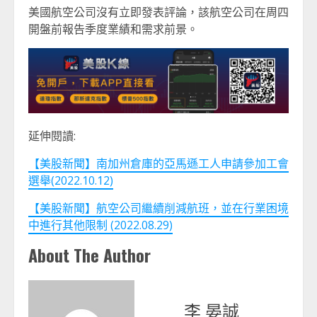
美國航空公司沒有立即發表評論，該航空公司在周四
開盤前報告季度業績和需求前景。
延伸閱讀:
【美股新聞】南加州倉庫的亞馬遜工人申請參加工會
選舉(2022.10.12)
【美股新聞】航空公司繼續削減航班，並在行業困境
中進行其他限制 (2022.08.29)
About The Author
李 晏誠