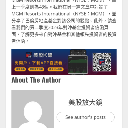
MGM Resorts International（NYSE：MGM），而
上一季度則為48個。我們在另一篇文章中討論了
MGM Resorts International（NYSE：MGM），並
分享了巴倫房地產基金對該公司的觀點。此外，請查
看我們的第二季度2023年對沖基金投資者信函頁
面，了解更多來自對沖基金和其他領先投資者的投資
者信函。
About The Author
美股放大鏡
See author's posts