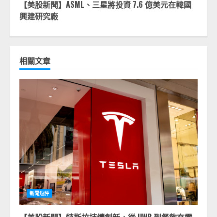
【美股新聞】ASML、三星將投資 7.6 億美元在韓國
興建研究廠
相關文章
新聞短評