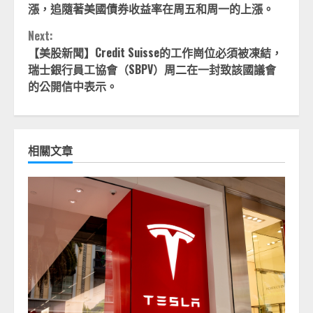
Reading
漲，追隨著美國債券收益率在周五和周一的上漲。
Next:
【美股新聞】Credit Suisse的工作崗位必須被凍結，
瑞士銀行員工協會（SBPV）周二在一封致該國議會
的公開信中表示。
相關文章