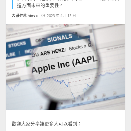
造方面未來的重要性。
莊佳蓉 hieva
2023 年 4 月 13 日
歡迎大家分享讓更多人可以看到：