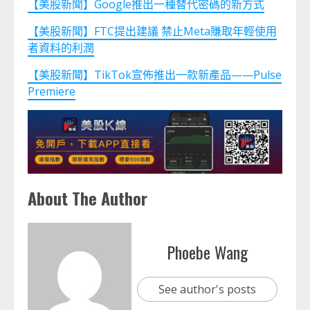
【美股新聞】Google推出一種替代密碼的新方式
【美股新聞】FTC提出建議 禁止Meta賺取年輕使用
者資料的利潤
【美股新聞】TikTok宣佈推出一款新產品——Pulse
Premiere
About The Author
Phoebe Wang
See author's posts