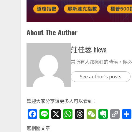
About The Author
莊佳蓉 hieva
當所有人都瘋狂的時候，你必
See author's posts
歡迎大家分享讓更多人可以看到：
Facebook
Line
X
WhatsApp
Threads
WeChat
Ever
Co
Li
無相關文章