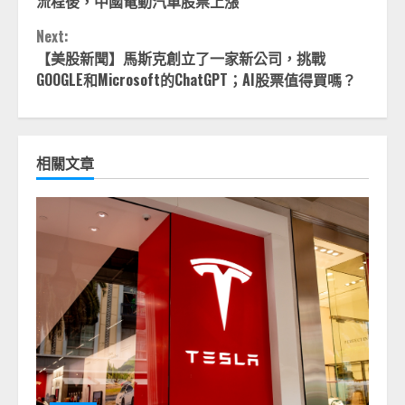
流程後，中國電動汽車股票上漲
Next:
【美股新聞】馬斯克創立了一家新公司，挑戰
GOOGLE和Microsoft的ChatGPT；AI股票值得買嗎？
相關文章