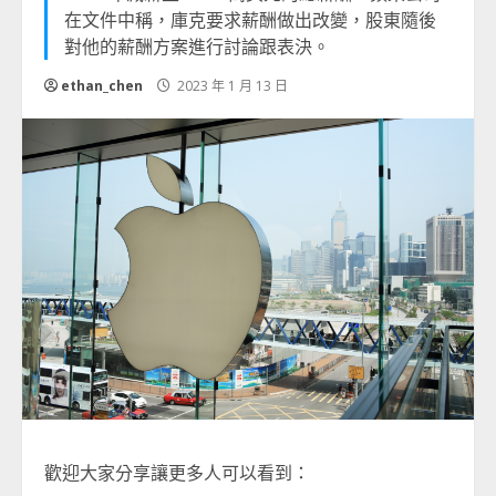
在文件中稱，庫克要求薪酬做出改變，股東隨後
對他的薪酬方案進行討論跟表決。
ethan_chen
2023 年 1 月 13 日
歡迎大家分享讓更多人可以看到：