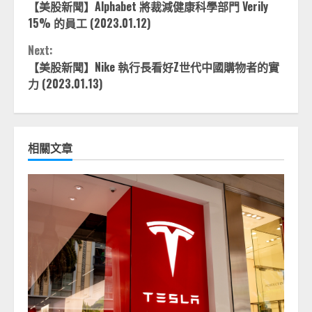
【美股新聞】Alphabet 將裁減健康科學部門 Verily
Reading
15% 的員工 (2023.01.12)
Next:
【美股新聞】Nike 執行長看好Z世代中國購物者的實
力 (2023.01.13)
相關文章