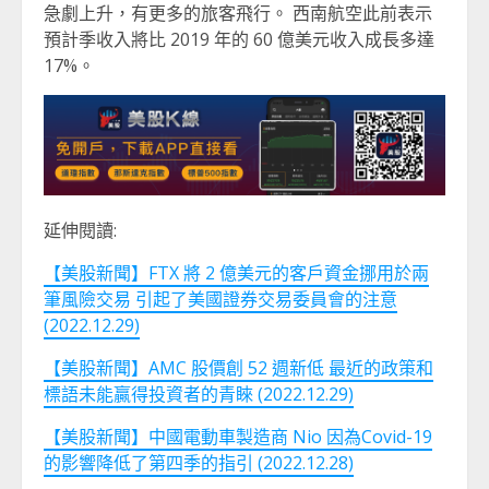
急劇上升，有更多的旅客飛行。 西南航空此前表示
預計季收入將比 2019 年的 60 億美元收入成長多達
17%。
延伸閱讀:
【美股新聞】FTX 將 2 億美元的客戶資金挪用於兩
筆風險交易 引起了美國證券交易委員會的注意
(2022.12.29)
【美股新聞】AMC 股價創 52 週新低 最近的政策和
標語未能贏得投資者的青睞 (2022.12.29)
【美股新聞】中國電動車製造商 Nio 因為Covid-19
的影響降低了第四季的指引 (2022.12.28)