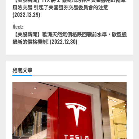
Reading
風險交易 引起了美國證券交易委員會的注意
(2022.12.29)
Next:
【美股新聞】歐洲天然氣價格跌回戰前水準，歐盟通
過新的價格機制! (2022.12.30)
相關文章