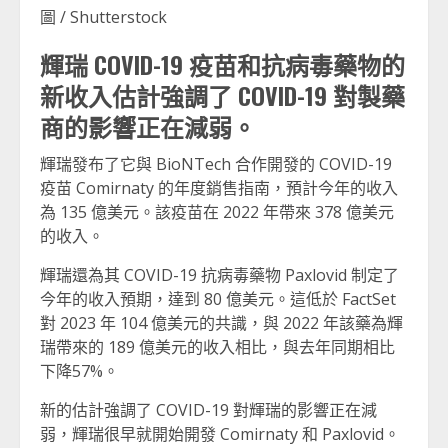
圖 / Shutterstock
輝瑞 COVID-19 疫苗和抗病毒藥物的
新收入估計強調了 COVID-19 對製藥
商的影響正在減弱。
輝瑞發布了它與 BioNTech 合作開發的 COVID-19
疫苗 Comirnaty 的年度銷售指南，預計今年的收入
為 135 億美元。該疫苗在 2022 年帶來 378 億美元
的收入。
輝瑞還為其 COVID-19 抗病毒藥物 Paxlovid 制定了
今年的收入預期，達到 80 億美元。這低於 FactSet
對 2023 年 104 億美元的共識，與 2022 年該藥為輝
瑞帶來的 189 億美元的收入相比，與去年同期相比
下降57%。
新的估計強調了 COVID-19 對輝瑞的影響正在減
弱，輝瑞很早就開始開發 Comirnaty 和 Paxlovid。