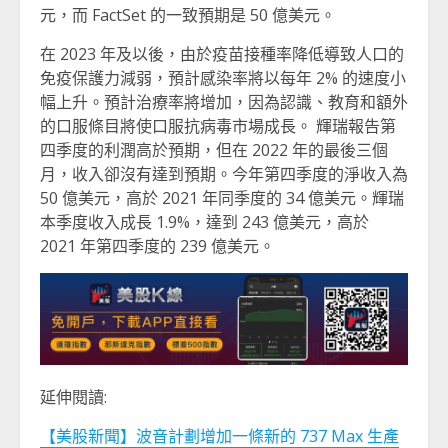
元，而 FactSet 的一致預期是 50 億美元。
在 2023 年及以後，由於疫苗接種率降低導致人口的
免疫保護力減弱，預計感染率將以每年 2% 的速度小
幅上升。預計治療率將增加，因為認識、教育和額外
的口服條目將使口服抗病毒市場成長。 輝瑞報告第
四季度的利潤高於預期，但在 2022 年的最後三個
月，收入卻沒有達到預期。今年第四季度的淨收入為
50 億美元，高於 2021 年同季度的 34 億美元。輝瑞
本季度收入成長 1.9%，達到 243 億美元，高於
2021 年第四季度的 239 億美元。
延伸閱讀:
【美股新聞】波音計劃增加一條新的 737 Max 生產