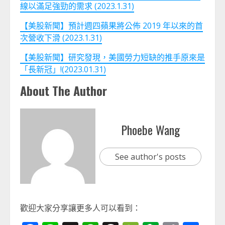
線以滿足強勁的需求 (2023.1.31)
【美股新聞】預計週四蘋果將公佈 2019 年以來的首
次營收下滑 (2023.1.31)
【美股新聞】研究發現，美國勞力短缺的推手原來是
「長新冠」!(2023.01.31)
About The Author
Phoebe Wang
See author's posts
歡迎大家分享讓更多人可以看到：