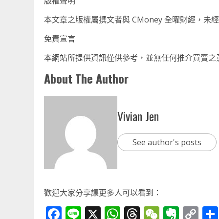
版權聲明
本文章之版權屬撰文者與 CMoney 全曜財經，
免責宣言
本網站所提供資訊僅供參考，並無任何推介買賣之
About The Author
Vivian Jen
See author's posts
歡迎大家分享讓更多人可以看到：
Facebook
Line
X
WhatsApp
Threads
WeChat
Ever
Co