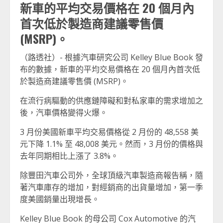
新車的平均交易價格在 20 個月內
首次低於製造商建議零售價
(MSRP)。
（路透社）- 根據汽車研究公司 Kelley Blue Book 發
布的數據，新車的平均交易價格在 20 個月內首次低
於製造商建議零售價 (MSRP)。
在流行病驅動的供應鏈障礙和對私家車的需求增加之
後，汽車價格變得火爆。
3 月份美國新車平均交易價格從 2 月份的 48,558 美
元下降 1.1% 至 48,008 美元。然而，3 月份的價格與
去年同期相比上漲了 3.8%。
除豐田汽車公司外，全球頂級汽車製造商報告稱，隨
著汽車庫存的增加，對經銷商的出貨量增加，第一季
度美國銷量出現增長。
Kelley Blue Book 的母公司 Cox Automotive 的汽