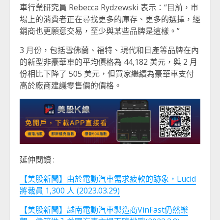
車行業研究員 Rebecca Rydzewski 表示：“目前，市
場上的消費者正在尋找更多的庫存、更多的選擇，經
銷商也更願意交易，至少與某些品牌是這樣。”
3 月份，包括雪佛蘭、福特、現代和日產等品牌在內
的新型非豪華車的平均價格為 44,182 美元，與 2 月
份相比下降了 505 美元，但買家繼續為豪華車支付
高於廠商建議零售價的價格。
延伸閱讀 :
【美股新聞】由於電動汽車需求疲軟的跡象，Lucid
將裁員 1,300 人 (2023.03.29)
【美股新聞】越南電動汽車製造商VinFast仍然樂