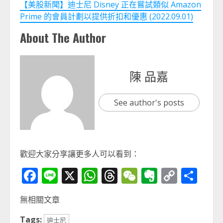
【美股新聞】迪士尼 Disney 正在嘗試類似 Amazon
Prime 的會員計劃以提供折扣和優惠 (2022.09.01)
About The Author
陳 品嘉
See author's posts
歡迎大家分享讓更多人可以看到：
Facebook
Line
X
WhatsApp
Threads
WeChat
Evernot
Copy
分
Link
享
無相關文章
Tags:
迪士尼