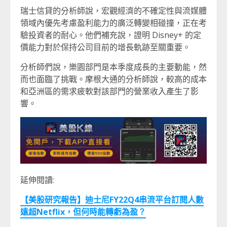
瑞士信貸的分析師說，宏觀經濟的不確定性與流媒體
領域內優先考慮盈利能力的廣泛轉變相碰撞，正在考
驗投資者的耐心。他們補充說，證明 Disney+ 的定
價能力對於保持公司目前的增長軌跡至關重要。
分析師們說，樂園部門是本季度成長的主要動能，然
而也面臨了挑戰。摩根大通的分析師說，較高的成本
和亞洲區的需求疲軟對該部門的營業收入產生了影
響。
延伸閱讀:
【美股研究報告】迪士尼FY22Q4串流平台訂閱人數
遠超Netflix，但何時能轉虧為盈？