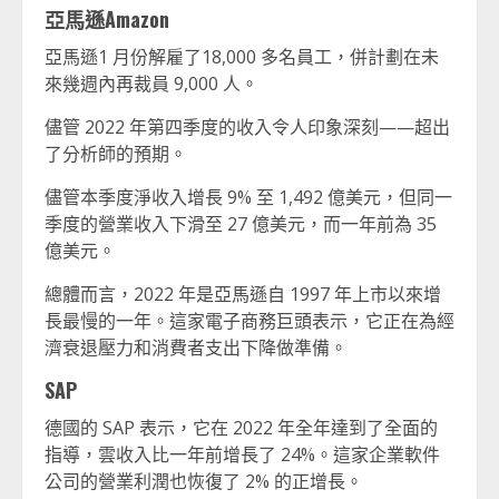
亞馬遜Amazon
亞馬遜1 月份解雇了18,000 多名員工，併計劃在未
來幾週內再裁員 9,000 人。
儘管 2022 年第四季度的收入令人印象深刻——超出
了分析師的預期。
儘管本季度淨收入增長 9% 至 1,492 億美元，但同一
季度的營業收入下滑至 27 億美元，而一年前為 35
億美元。
總體而言，2022 年是亞馬遜自 1997 年上市以來增
長最慢的一年。這家電子商務巨頭表示，它正在為經
濟衰退壓力和消費者支出下降做準備。
SAP
德國的 SAP 表示，它在 2022 年全年達到了全面的
指導，雲收入比一年前增長了 24%。這家企業軟件
公司的營業利潤也恢復了 2% 的正增長。