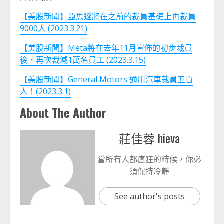
【美股新聞】亞馬遜將在之前的裁員基礎上再裁員
9000人 (2023.3.21)
【美股新聞】Meta將在去年11月宣佈的初步裁員
後，再次裁減1萬名員工 (2023.3.15)
【美股新聞】General Motors 通用汽車裁員五百
人！(2023.3.1)
About The Author
莊佳蓉 hieva
當所有人都瘋狂的時候，你必
須保持冷靜
See author's posts