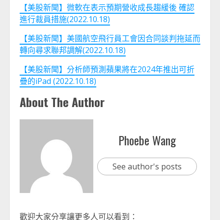
【美股新聞】微軟在表示預期營收成長趨緩後 確認
進行裁員措施(2022.10.18)
【美股新聞】美國航空飛行員工會因合同談判拖延而
轉向尋求聯邦調解(2022.10.18)
【美股新聞】分析師預測蘋果將在2024年推出可折
疊的iPad (2022.10.18)
About The Author
Phoebe Wang
See author's posts
歡迎大家分享讓更多人可以看到：