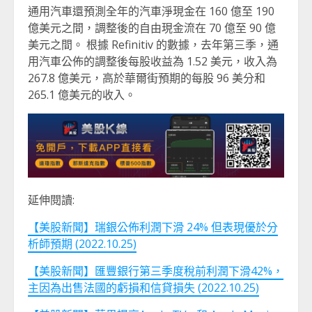
通用汽車還預測全年的汽車淨現金在 160 億至 190
億美元之間，調整後的自由現金流在 70 億至 90 億
美元之間。 根據 Refinitiv 的數據，去年第三季，通
用汽車公佈的調整後每股收益為 1.52 美元，收入為
267.8 億美元，高於華爾街預期的每股 96 美分和
265.1 億美元的收入。
延伸閱讀:
【美股新聞】瑞銀公佈利潤下滑 24% 但表現優於分
析師預期 (2022.10.25)
【美股新聞】匯豐銀行第三季度稅前利潤下滑42%，
主因為出售法國的虧損和信貸損失 (2022.10.25)