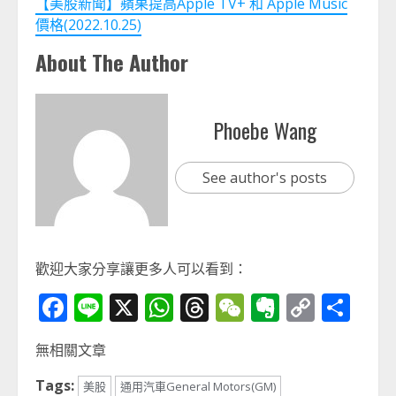
【美股新聞】蘋果提高Apple TV+ 和 Apple Music
價格(2022.10.25)
About The Author
Phoebe Wang
See author's posts
歡迎大家分享讓更多人可以看到：
Facebook
Line
X
WhatsApp
Threads
WeChat
Evernot
Copy
分
Link
享
無相關文章
Tags:
美股
通用汽車General Motors(GM)