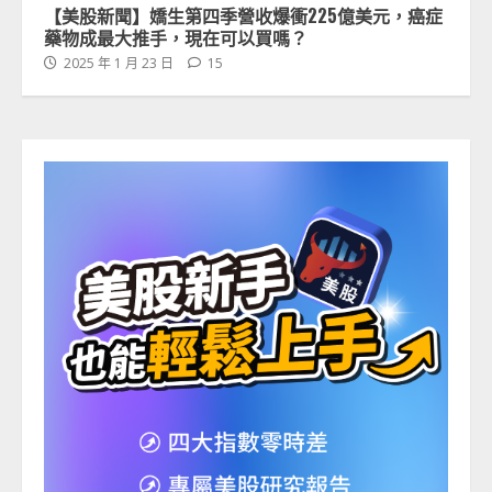
【美股新聞】嬌生第四季營收爆衝225億美元，癌症
藥物成最大推手，現在可以買嗎？
2025 年 1 月 23 日
15