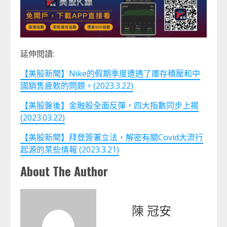
延伸閱讀:
【美股新聞】Nike的假期季度遭遇了庫存積壓和中
國銷售疲軟的問題。(2023.3.22)
【美股盤後】金融股全面反彈，四大指數同步上揚
(2023.03.22)
【美股新聞】拜登簽署立法，解密有關Covid大流行
起源的某些情報 (2023.3.21)
About The Author
陳 冠安