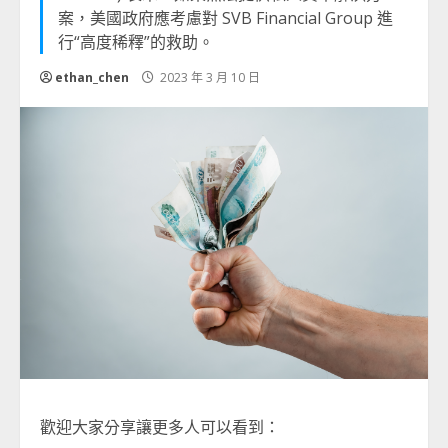
案，美國政府應考慮對 SVB Financial Group 進
行“高度稀釋”的救助。
ethan_chen
2023 年 3 月 10 日
歡迎大家分享讓更多人可以看到：